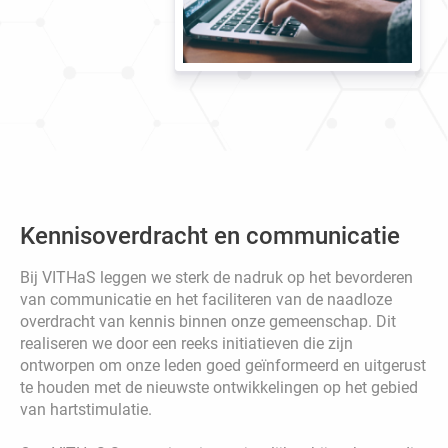
Kennisoverdracht en communicatie
Bij VITHaS leggen we sterk de nadruk op het bevorderen
van communicatie en het faciliteren van de naadloze
overdracht van kennis binnen onze gemeenschap. Dit
realiseren we door een reeks initiatieven die zijn
ontworpen om onze leden goed geïnformeerd en uitgerust
te houden met de nieuwste ontwikkelingen op het gebied
van hartstimulatie.