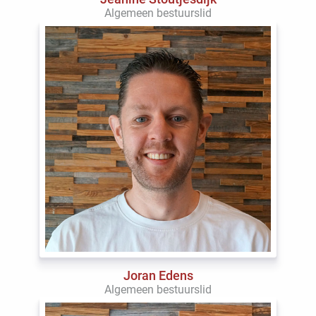
Algemeen bestuurslid
Joran Edens
Algemeen bestuurslid