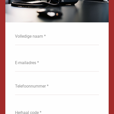
Volledige naam *
E-mailadres *
Telefoonnummer *
Herhaal code *