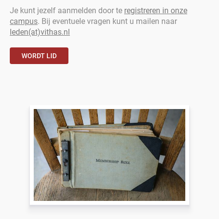
Je kunt jezelf aanmelden door te
registreren in onze
campus
. Bij eventuele vragen kunt u mailen naar
leden(at)vithas.nl
WORDT LID