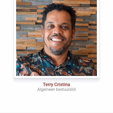
Terry Cristina
Algemeen bestuurslid