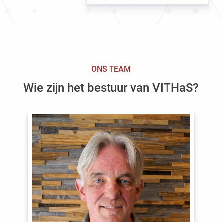
ONS TEAM
Wie zijn het bestuur van VITHaS?