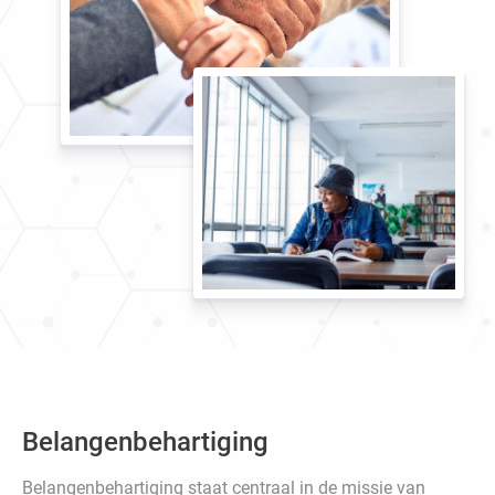
Belangenbehartiging
Belangenbehartiging staat centraal in de missie van