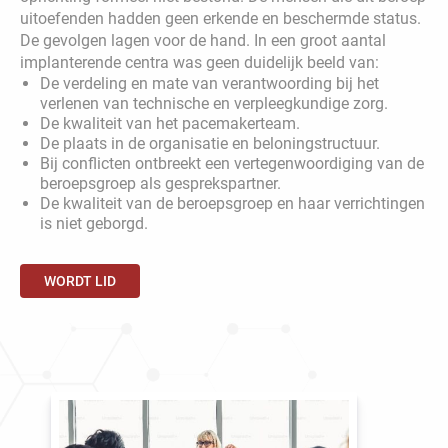
uitoefenden hadden geen erkende en beschermde status.
De gevolgen lagen voor de hand. In een groot aantal
implanterende centra was geen duidelijk beeld van:
De verdeling en mate van verantwoording bij het
verlenen van technische en verpleegkundige zorg.
De kwaliteit van het pacemakerteam.
De plaats in de organisatie en beloningstructuur.
Bij conflicten ontbreekt een vertegenwoordiging van de
beroepsgroep als gesprekspartner.
De kwaliteit van de beroepsgroep en haar verrichtingen
is niet geborgd.
WORDT LID