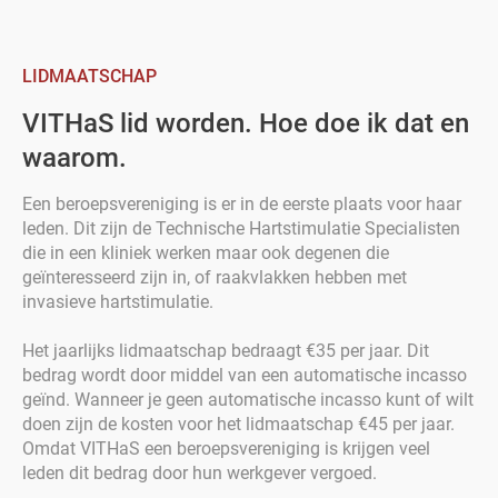
LIDMAATSCHAP
VITHaS lid worden. Hoe doe ik dat en
waarom.
Een beroepsvereniging is er in de eerste plaats voor haar
leden. Dit zijn de Technische Hartstimulatie Specialisten
die in een kliniek werken maar ook degenen die
geïnteresseerd zijn in, of raakvlakken hebben met
invasieve hartstimulatie.
Het jaarlijks lidmaatschap bedraagt €35 per jaar. Dit
bedrag wordt door middel van een automatische incasso
geïnd. Wanneer je geen automatische incasso kunt of wilt
doen zijn de kosten voor het lidmaatschap €45 per jaar.
Omdat VITHaS een beroepsvereniging is krijgen veel
leden dit bedrag door hun werkgever vergoed.