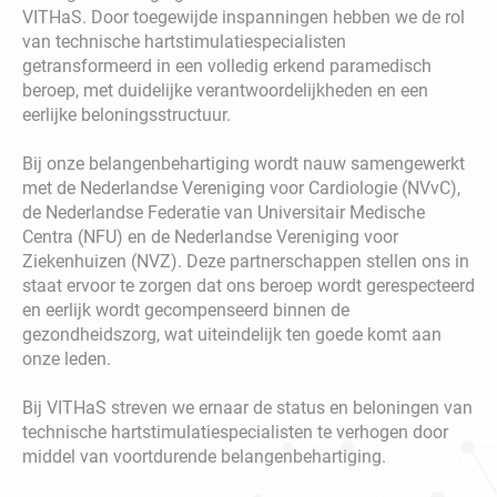
VITHaS. Door toegewijde inspanningen hebben we de rol
van technische hartstimulatiespecialisten
getransformeerd in een volledig erkend paramedisch
beroep, met duidelijke verantwoordelijkheden en een
eerlijke beloningsstructuur.
Bij onze belangenbehartiging wordt nauw samengewerkt
met de Nederlandse Vereniging voor Cardiologie (NVvC),
de Nederlandse Federatie van Universitair Medische
Centra (NFU) en de Nederlandse Vereniging voor
Ziekenhuizen (NVZ). Deze partnerschappen stellen ons in
staat ervoor te zorgen dat ons beroep wordt gerespecteerd
en eerlijk wordt gecompenseerd binnen de
gezondheidszorg, wat uiteindelijk ten goede komt aan
onze leden.
Bij VITHaS streven we ernaar de status en beloningen van
technische hartstimulatiespecialisten te verhogen door
middel van voortdurende belangenbehartiging.