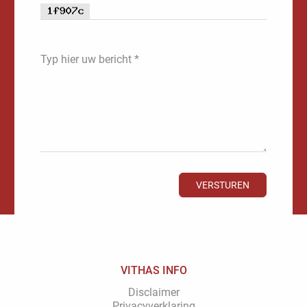
Typ hier uw bericht *
VERSTUREN
VITHAS INFO
Disclaimer
Privacyverklaring