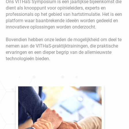
Ons VITHaS Symposium is een jaarlijkse bijeenkomst die
dient als knooppunt voor opinieleiders, experts en
professionals op het gebied van hartstimulatie. Het is een
platform waar baanbrekende ideeën worden gedeeld en
innovatieve oplossingen worden onderzocht.
Bovendien hebben onze leden de mogelijkheid om deel te
nemen aan de VITHaS-praktijktrainingen, die praktische
ervaringen en een dieper begrip van de allernieuwste
technologieën bieden.