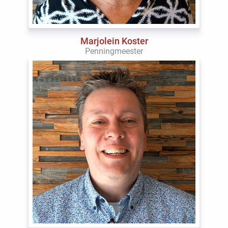
Marjolein Koster
Penningmeester