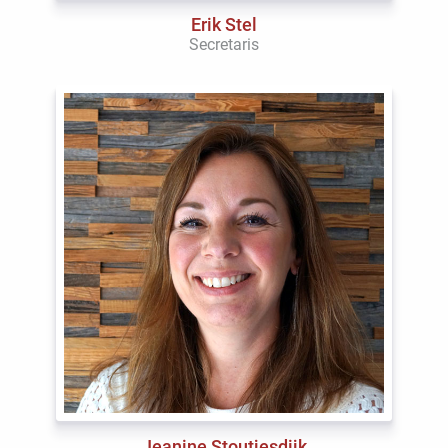
Erik Stel
Secretaris
Jeanine Stoutjesdijk