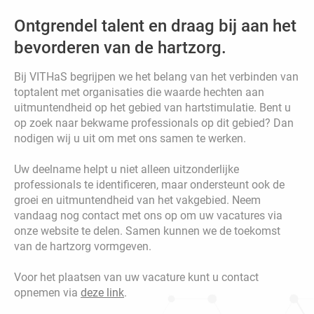
Ontgrendel talent en draag bij aan het
bevorderen van de hartzorg.
Bij VITHaS begrijpen we het belang van het verbinden van
toptalent met organisaties die waarde hechten aan
uitmuntendheid op het gebied van hartstimulatie. Bent u
op zoek naar bekwame professionals op dit gebied? Dan
nodigen wij u uit om met ons samen te werken.
Uw deelname helpt u niet alleen uitzonderlijke
professionals te identificeren, maar ondersteunt ook de
groei en uitmuntendheid van het vakgebied. Neem
vandaag nog contact met ons op om uw vacatures via
onze website te delen. Samen kunnen we de toekomst
van de hartzorg vormgeven.
Voor het plaatsen van uw vacature kunt u contact
opnemen via
deze link
.