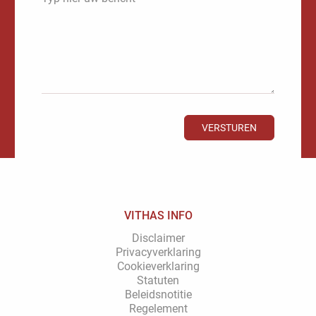
VERSTUREN
VITHAS INFO
Disclaimer
Privacyverklaring
Cookieverklaring
Statuten
Beleidsnotitie
Regelement