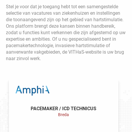
Stel je voor dat je toegang hebt tot een samengestelde
selectie van vacatures van ziekenhuizen en instellingen
die toonaangevend zijn op het gebied van hartstimulatie.
Ons platform brengt deze kansen binnen handbereik,
zodat u functies kunt verkennen die zijn afgestemd op uw
expertise en ambities. Of u nu gespecialiseerd bent in
pacemakertechnologie, invasieve hartstimulatie of
aanverwante vakgebieden, de VITHaS-website is uw brug
naar zinvol werk.
PACEMAKER / ICD TECHNICUS
Breda
LEES VACATURE