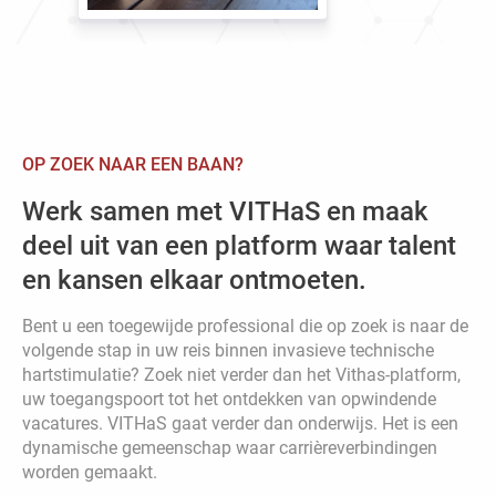
OP ZOEK NAAR EEN BAAN?
Werk samen met VITHaS en maak
deel uit van een platform waar talent
en kansen elkaar ontmoeten.
Bent u een toegewijde professional die op zoek is naar de
volgende stap in uw reis binnen invasieve technische
hartstimulatie? Zoek niet verder dan het Vithas-platform,
uw toegangspoort tot het ontdekken van opwindende
vacatures. VITHaS gaat verder dan onderwijs. Het is een
dynamische gemeenschap waar carrièreverbindingen
worden gemaakt.