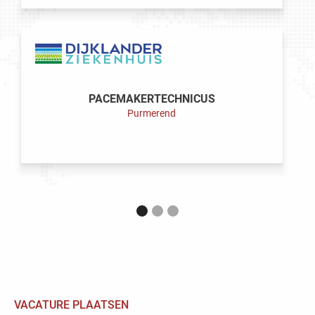
PACEMAKERTECHNICUS
Purmerend
LEES VACATURE
VACATURE PLAATSEN