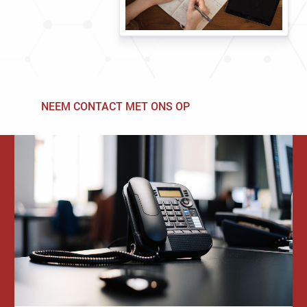
NEEM CONTACT MET ONS OP